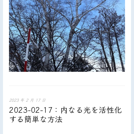
2023 年 2 月 17 日
2023-02-17：内なる光を活性化
する簡単な方法