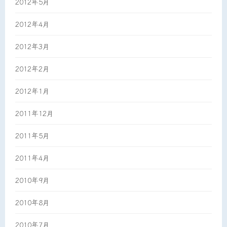
2012年5月
2012年4月
2012年3月
2012年2月
2012年1月
2011年12月
2011年5月
2011年4月
2010年9月
2010年8月
2010年7月