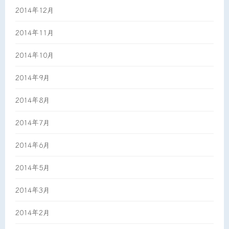
2014年12月
2014年11月
2014年10月
2014年9月
2014年8月
2014年7月
2014年6月
2014年5月
2014年3月
2014年2月