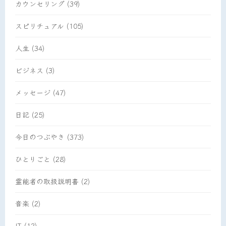
カウンセリング
(39)
スピリチュアル
(105)
人生
(34)
ビジネス
(3)
メッセージ
(47)
日記
(25)
今日のつぶやき
(373)
ひとりごと
(28)
霊能者の取扱説明書
(2)
音楽
(2)
IT
(12)