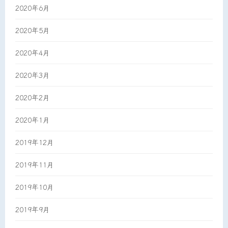
2020年6月
2020年5月
2020年4月
2020年3月
2020年2月
2020年1月
2019年12月
2019年11月
2019年10月
2019年9月