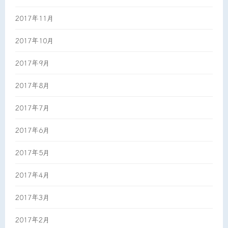
2017年11月
2017年10月
2017年9月
2017年8月
2017年7月
2017年6月
2017年5月
2017年4月
2017年3月
2017年2月