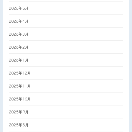
2026年5月
2026年4月
2026年3月
2026年2月
2026年1月
2025年12月
2025年11月
2025年10月
2025年9月
2025年8月