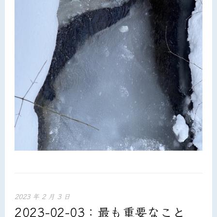
2023 年 2 月 3 日
2023-02-03：最も重要なこと