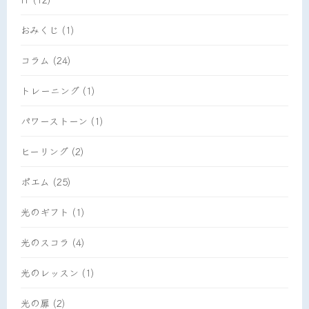
おみくじ
(1)
コラム
(24)
トレーニング
(1)
パワーストーン
(1)
ヒーリング
(2)
ポエム
(25)
光のギフト
(1)
光のスコラ
(4)
光のレッスン
(1)
光の扉
(2)