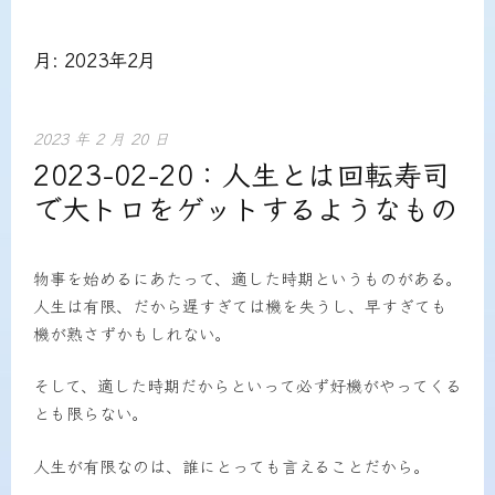
索:
月:
2023年2月
2023 年 2 月 20 日
2023-02-20：人生とは回転寿司
で大トロをゲットするようなもの
物事を始めるにあたって、適した時期というものがある。
人生は有限、だから遅すぎては機を失うし、早すぎても
機が熟さずかもしれない。
そして、適した時期だからといって必ず好機がやってくる
とも限らない。
人生が有限なのは、誰にとっても言えることだから。