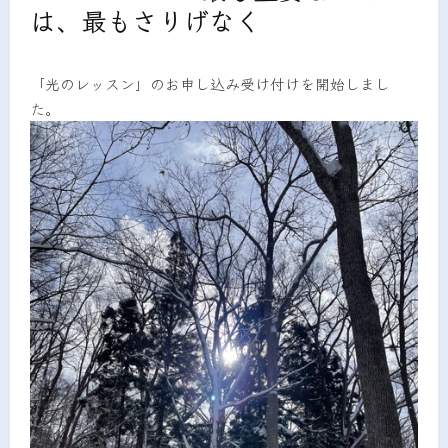
は、最もさりげなく
「光のレッスン」のお申し込み受け付けを開始しまし
た。