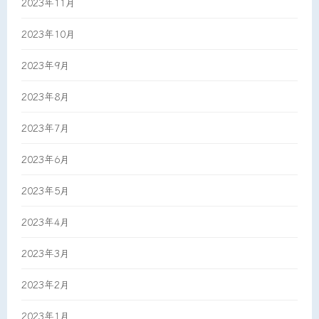
2023年11月
2023年10月
2023年9月
2023年8月
2023年7月
2023年6月
2023年5月
2023年4月
2023年3月
2023年2月
2023年1月