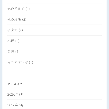
光の手当て
(1)
光の技法
(2)
子育て
(6)
小説
(2)
閑談
(1)
４コママンガ
(1)
アーカイブ
2026年7月
2026年6月