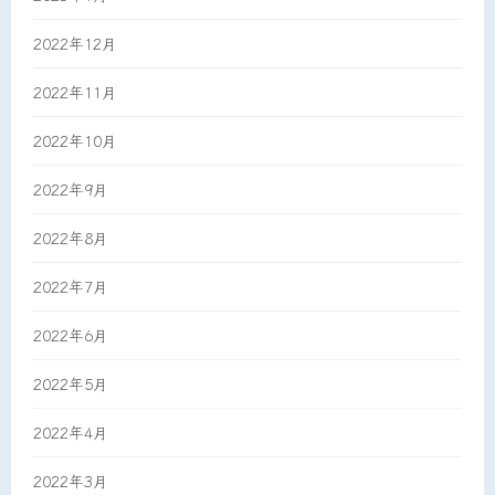
2022年12月
2022年11月
2022年10月
2022年9月
2022年8月
2022年7月
2022年6月
2022年5月
2022年4月
2022年3月