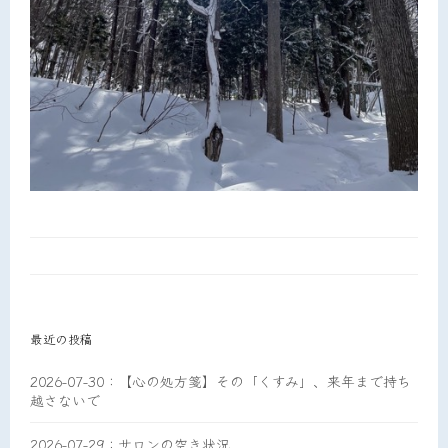
最近の投稿
2026-07-30：【心の処方箋】その「くすみ」、来年まで持ち
越さないで
2026-07-29：サロンの空き状況