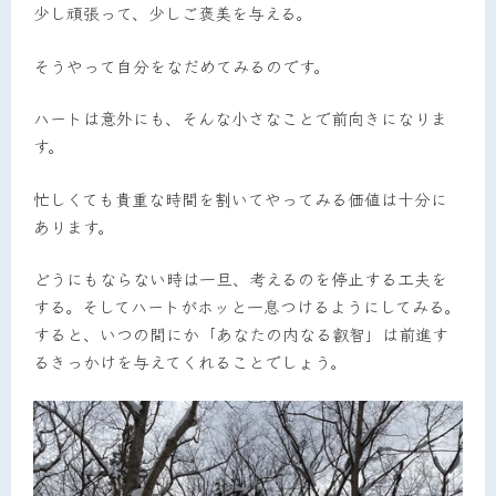
少し頑張って、少しご褒美を与える。
そうやって自分をなだめてみるのです。
ハートは意外にも、そんな小さなことで前向きになりま
す。
忙しくても貴重な時間を割いてやってみる価値は十分に
あります。
どうにもならない時は一旦、考えるのを停止する工夫を
する。そしてハートがホッと一息つけるようにしてみる。
すると、いつの間にか「あなたの内なる叡智」は前進す
るきっかけを与えてくれることでしょう。