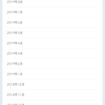
2019年8月
2019年7月
2019年6月
2019年5月
2019年4月
2019年3月
2019年2月
2019年1月
2018年12月
2018年11月
2018年10月