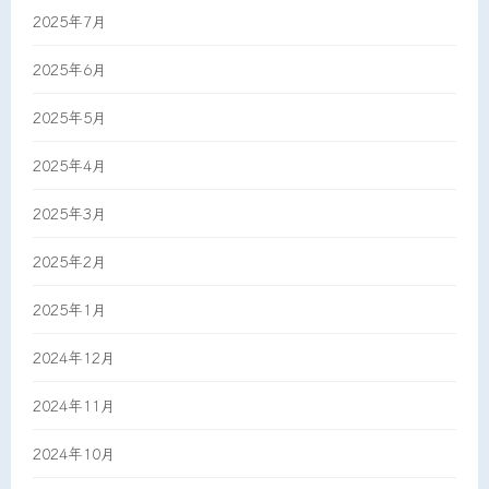
2025年7月
2025年6月
2025年5月
2025年4月
2025年3月
2025年2月
2025年1月
2024年12月
2024年11月
2024年10月