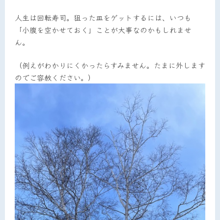
人生は回転寿司。狙った皿をゲットするには、いつも
「小腹を空かせておく」ことが大事なのかもしれませ
ん。
（例えがわかりにくかったらすみません。たまに外します
のでご容赦ください。）