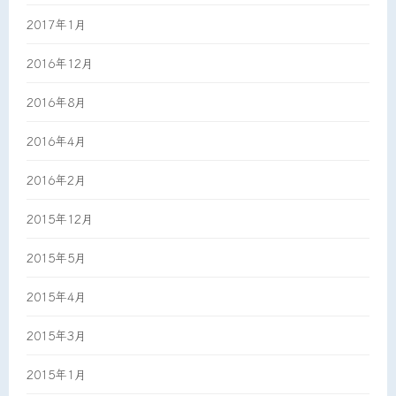
2017年1月
2016年12月
2016年8月
2016年4月
2016年2月
2015年12月
2015年5月
2015年4月
2015年3月
2015年1月