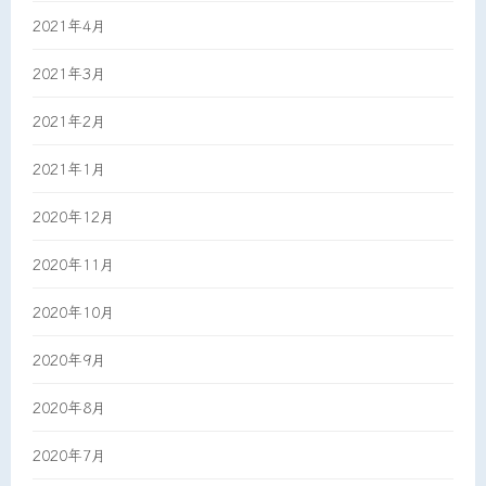
2021年4月
2021年3月
2021年2月
2021年1月
2020年12月
2020年11月
2020年10月
2020年9月
2020年8月
2020年7月