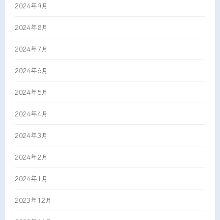
2024年9月
2024年8月
2024年7月
2024年6月
2024年5月
2024年4月
2024年3月
2024年2月
2024年1月
2023年12月