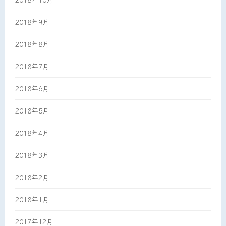
2018年9月
2018年8月
2018年7月
2018年6月
2018年5月
2018年4月
2018年3月
2018年2月
2018年1月
2017年12月