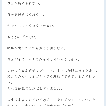
自分を認められない。
自分を好きになれない。
何をやってもうまくいかない。
もうがんばれない。
結果を出したくても気力が湧かない。
考えが全てマイナスの方向に向かってしまう。
このようなネガティブワード、本当に無限に出てきます。
私たちの人生はネガティブな波動でできているのでしょ
う。
それを仏教では煩悩と言いました。
人生は本当にいろいろあるし、それでなくてもいいこと
があまりに少ないこのご時世なのですから。