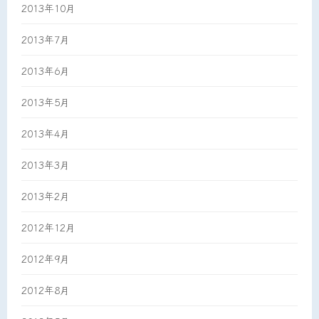
2013年10月
2013年7月
2013年6月
2013年5月
2013年4月
2013年3月
2013年2月
2012年12月
2012年9月
2012年8月