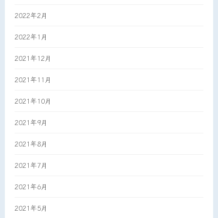
2022年2月
2022年1月
2021年12月
2021年11月
2021年10月
2021年9月
2021年8月
2021年7月
2021年6月
2021年5月